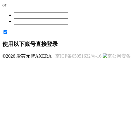
or
使用以下账号直接登录
©2026 爱芯元智AXERA
京ICP备05051632号-16
京公网安备 11