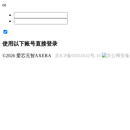
or
使用以下账号直接登录
©2026 爱芯元智AXERA
京ICP备05051632号-16
京公网安备 11