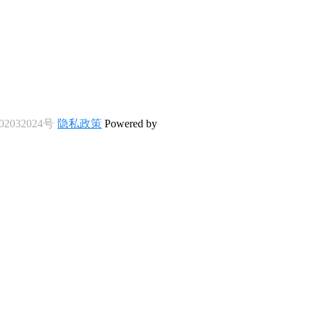
2032024号
隐私政策
Powered by